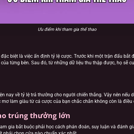
Ưu điểm khi tham gia thể thao
c biệt là việc ấn định tỷ lệ cược. Trước khi một trận đấu bắt 
… của từng bên. Sau đó, từ những dữ liệu thu thập được, họ sẽ 
ện nay về tỷ lệ trả thưởng cho người chiến thắng. Vậy nên nếu 
ước mơ làm giàu từ cá cược của bạn chắc chắn không còn là điều 
ao trúng thưởng lớn
 tham gia bắt buộc phải học cách phán đoán, suy luận và đánh gi
t phải chọn cửa nào chuẩn xác nhất.