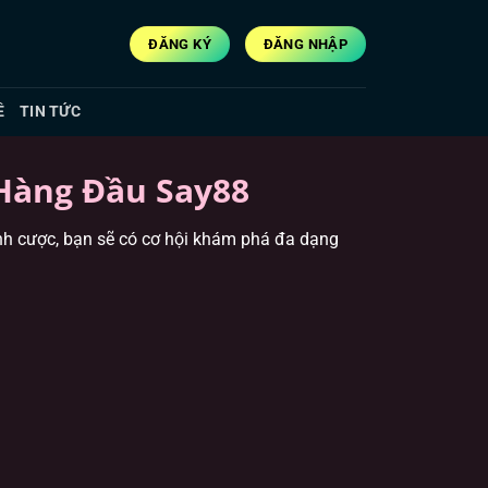
ĐĂNG KÝ
ĐĂNG NHẬP
Ề
TIN TỨC
 Hàng Đầu Say88
ảnh cược, bạn sẽ có cơ hội khám phá đa dạng